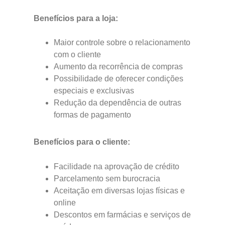
Benefícios para a loja:
Maior controle sobre o relacionamento
com o cliente
Aumento da recorrência de compras
Possibilidade de oferecer condições
especiais e exclusivas
Redução da dependência de outras
formas de pagamento
Benefícios para o cliente:
Facilidade na aprovação de crédito
Parcelamento sem burocracia
Aceitação em diversas lojas físicas e
online
Descontos em farmácias e serviços de