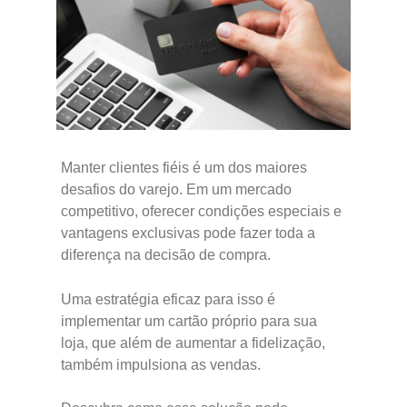
Manter clientes fiéis é um dos maiores
desafios do varejo. Em um mercado
competitivo, oferecer condições especiais e
vantagens exclusivas pode fazer toda a
diferença na decisão de compra.
Uma estratégia eficaz para isso é
implementar um cartão próprio para sua
loja, que além de aumentar a fidelização,
também impulsiona as vendas.