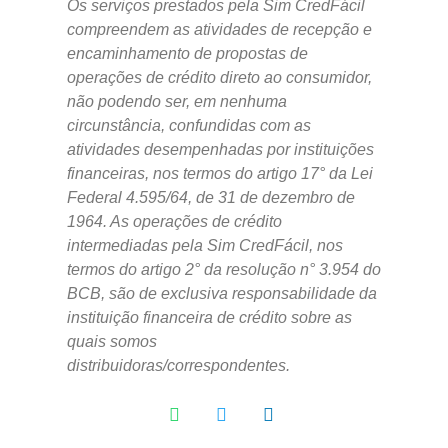
Os serviços prestados pela Sim CredFácil
compreendem as atividades de recepção e
encaminhamento de propostas de
operações de crédito direto ao consumidor,
não podendo ser, em nenhuma
circunstância, confundidas com as
atividades desempenhadas por instituições
financeiras, nos termos do artigo 17° da Lei
Federal 4.595/64, de 31 de dezembro de
1964. As operações de crédito
intermediadas pela Sim CredFácil, nos
termos do artigo 2° da resolução n° 3.954 do
BCB, são de exclusiva responsabilidade da
instituição financeira de crédito sobre as
quais somos
distribuidoras/correspondentes.