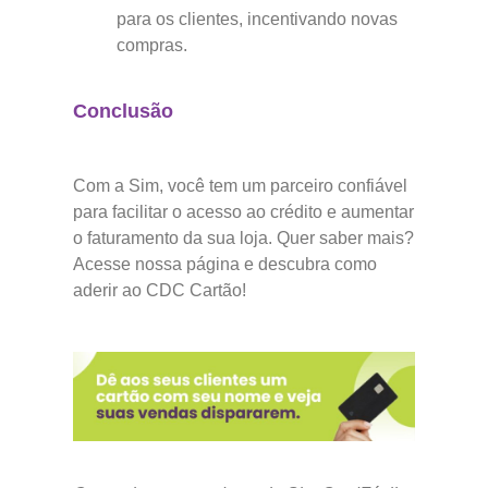
para os clientes, incentivando novas
compras.
Conclusão
Com a Sim, você tem um parceiro confiável
para facilitar o acesso ao crédito e aumentar
o faturamento da sua loja. Quer saber mais?
Acesse nossa página e descubra como
aderir ao CDC Cartão!