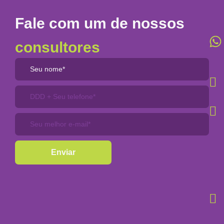
Fale com um de nossos
consultores