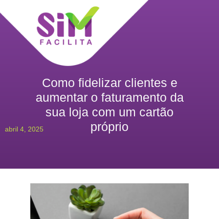
Como fidelizar clientes e
aumentar o faturamento da
sua loja com um cartão
próprio
abril 4, 2025