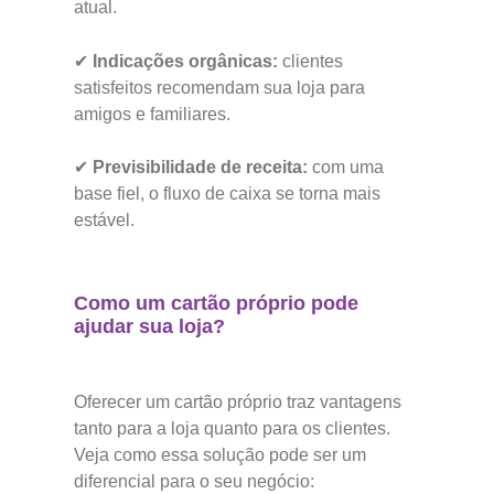
atual.
✔
Indicações orgânicas:
clientes
satisfeitos recomendam sua loja para
amigos e familiares.
✔
Previsibilidade de receita:
com uma
base fiel, o fluxo de caixa se torna mais
estável.
Como um cartão próprio pode
ajudar sua loja?
Oferecer um cartão próprio traz vantagens
tanto para a loja quanto para os clientes.
Veja como essa solução pode ser um
diferencial para o seu negócio: