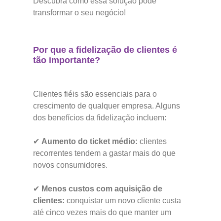
Descubra como essa solução pode
transformar o seu negócio!
Por que a fidelização de clientes é
tão importante?
Clientes fiéis são essenciais para o
crescimento de qualquer empresa. Alguns
dos benefícios da fidelização incluem:
✔
Aumento do ticket médio:
clientes
recorrentes tendem a gastar mais do que
novos consumidores.
✔
Menos custos com aquisição de
clientes:
conquistar um novo cliente custa
até cinco vezes mais do que manter um