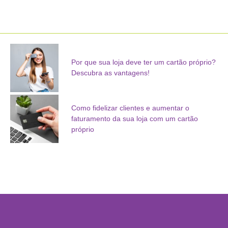
Por que sua loja deve ter um cartão próprio?
Descubra as vantagens!
Como fidelizar clientes e aumentar o
faturamento da sua loja com um cartão
próprio