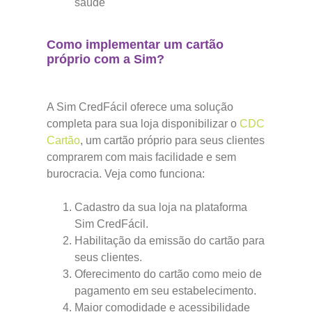
saúde
Como implementar um cartão
próprio com a Sim?
A Sim CredFácil oferece uma solução
completa para sua loja disponibilizar o
CDC
Cartão
, um cartão próprio para seus clientes
comprarem com mais facilidade e sem
burocracia. Veja como funciona:
Cadastro da sua loja na plataforma
Sim CredFácil.
Habilitação da emissão do cartão para
seus clientes.
Oferecimento do cartão como meio de
pagamento em seu estabelecimento.
Maior comodidade e acessibilidade