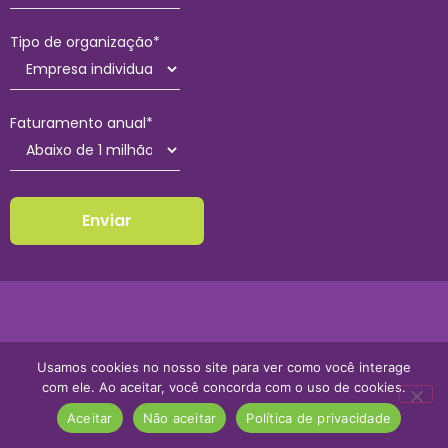
Tipo de organização*
Faturamento anual*
Usamos cookies no nosso site para ver como você interage
com ele. Ao aceitar, você concorda com o uso de cookies.
Aceitar
Não aceitar
Política de privacidade