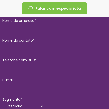
Falar com especialista
Nome da empresa*
Nome do contato*
Telefone com DDD*
E-mail*
Segmento*