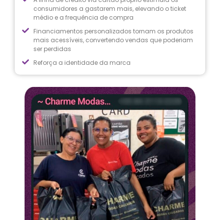
consumidores a gastarem mais, elevando o ticket
médio e a frequência de compra
Financiamentos personalizados tornam os produtos
mais acessíveis, convertendo vendas que poderiam
ser perdidas
Reforça a identidade da marca