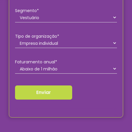
Segmento*
Tipo de organização*
Faturamento anual*