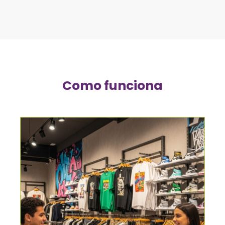
Como funciona