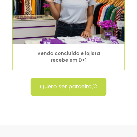
Venda concluída e lojista
recebe em D+1
Quero ser parceiro