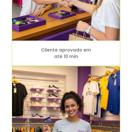
Cliente aprovado em
até 10 min