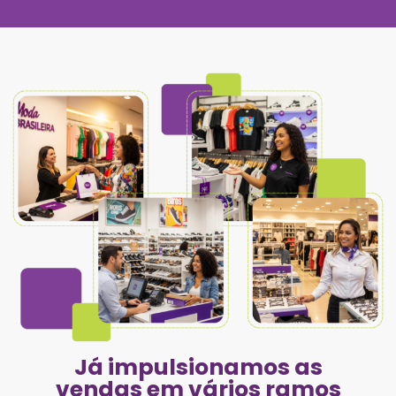
Já impulsionamos as
vendas em vários ramos