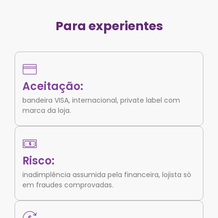
Para experientes
Aceitação:
bandeira VISA, internacional, private label com
marca da loja.
Risco:
inadimplência assumida pela financeira, lojista só
em fraudes comprovadas.