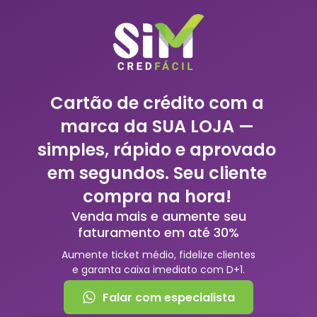
Cartão de crédito com a
marca da SUA LOJA —
simples, rápido e aprovado
em segundos. Seu cliente
compra na hora!
Venda mais e aumente seu
faturamento em até 30%
Aumente ticket médio, fidelize clientes
e garanta caixa imediato com D+1.
Falar com especialista