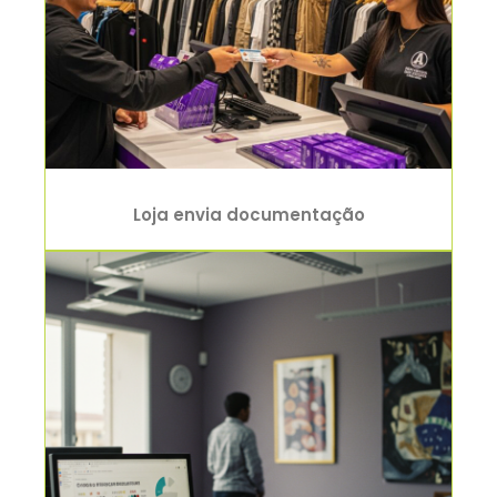
Loja envia documentação