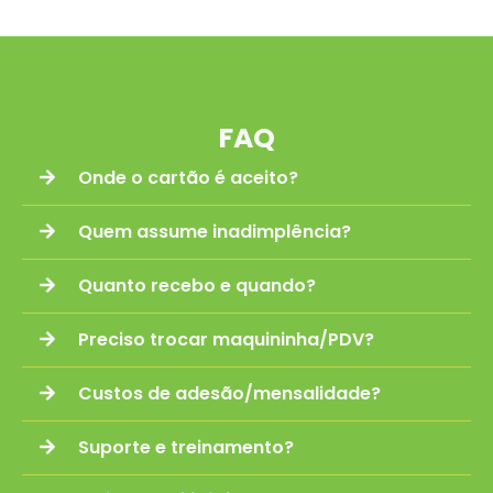
FAQ
Onde o cartão é aceito?
Quem assume inadimplência?
Quanto recebo e quando?
Preciso trocar maquininha/PDV?
Custos de adesão/mensalidade?
Suporte e treinamento?