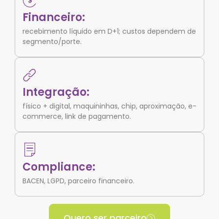
Financeiro:
recebimento líquido em D+1; custos dependem de
segmento/porte.
Integração:
físico + digital, maquininhas, chip, aproximação, e-
commerce, link de pagamento.
Compliance:
BACEN, LGPD, parceiro financeiro.
Quero ser parceiro