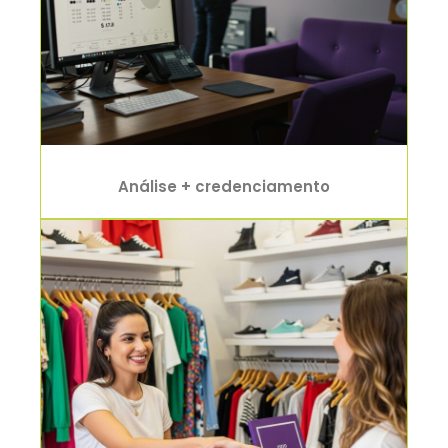
Análise + credenciamento